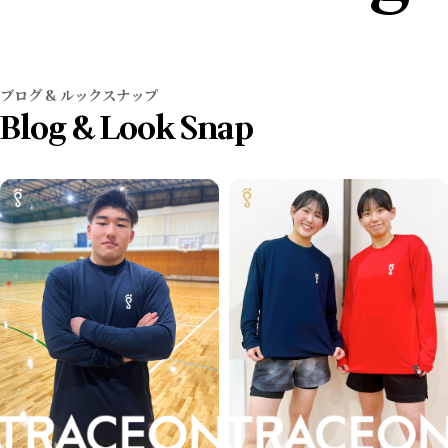
ブログ & ルックスナップ
Blog & Look Snap