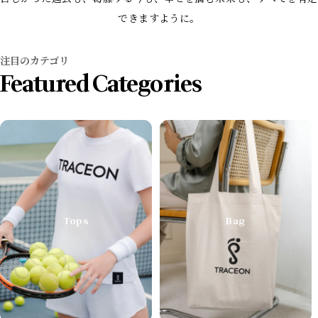
できますように。
注目のカテゴリ
Featured Categories
Tops
Bag