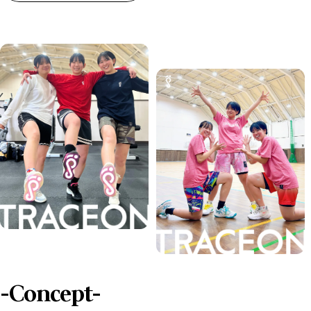
-Concept-